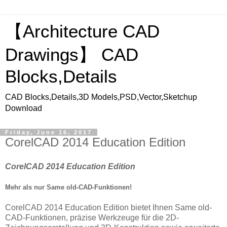
【Architecture CAD
Drawings】 CAD
Blocks,Details
CAD Blocks,Details,3D Models,PSD,Vector,Sketchup
Download
Friday, June 16, 2017
CorelCAD 2014 Education Edition
CorelCAD 2014 Education Edition
Mehr als nur Same old-CAD-Funktionen!
CorelCAD 2014 Education Edition bietet Ihnen Same old-
CAD-Funktionen, präzise Werkzeuge für die 2D-