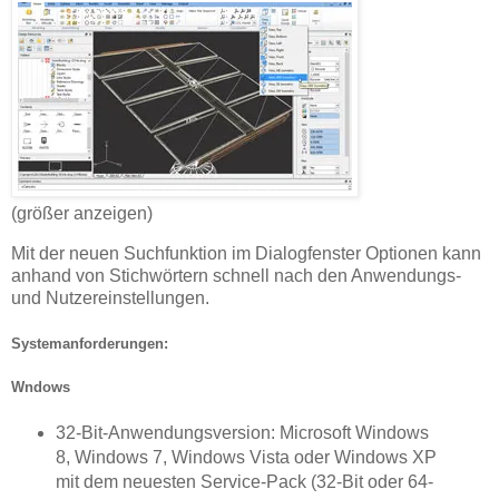
(größer anzeigen)
Mit der neuen Suchfunktion im Dialogfenster Optionen kann
anhand von Stichwörtern schnell nach den Anwendungs-
und Nutzereinstellungen.
Systemanforderungen:
Wndows
32-Bit-Anwendungsversion: Microsoft Windows
8, Windows 7, Windows Vista oder Windows XP
mit dem neuesten Service-Pack (32-Bit oder 64-