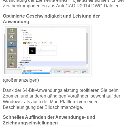
Ausrichtung der Elemente eines Projektes einschließlich der
Zeichenkomponenten aus AutoCAD R2014 DWG-Dateien.
Optimierte Geschwindigkeit und Leistung der
Anwendung
(größer anzeigen)
Dank der 64-Bit-Anwendungsleistung profitieren Sie beim
Zoomen und anderen gängigen Vorgängen sowohl auf der
Windows- als auch der Mac-Plattform von einer
Beschleunigung der Bildschirmanzeige.
Schnelles Auffinden der Anwendungs- und
Zeichnungseinstellungen