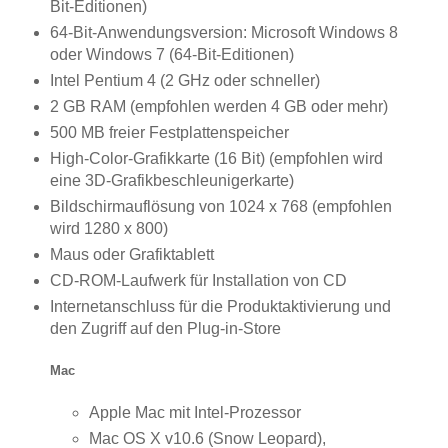
Bit-Editionen)
64-Bit-Anwendungsversion: Microsoft Windows 8
oder Windows 7 (64-Bit-Editionen)
Intel Pentium 4 (2 GHz oder schneller)
2 GB RAM (empfohlen werden 4 GB oder mehr)
500 MB freier Festplattenspeicher
High-Color-Grafikkarte (16 Bit) (empfohlen wird
eine 3D-Grafikbeschleunigerkarte)
Bildschirmauflösung von 1024 x 768 (empfohlen
wird 1280 x 800)
Maus oder Grafiktablett
CD-ROM-Laufwerk für Installation von CD
Internetanschluss für die Produktaktivierung und
den Zugriff auf den Plug-in-Store
Mac
Apple Mac mit Intel-Prozessor
Mac OS X v10.6 (Snow Leopard),