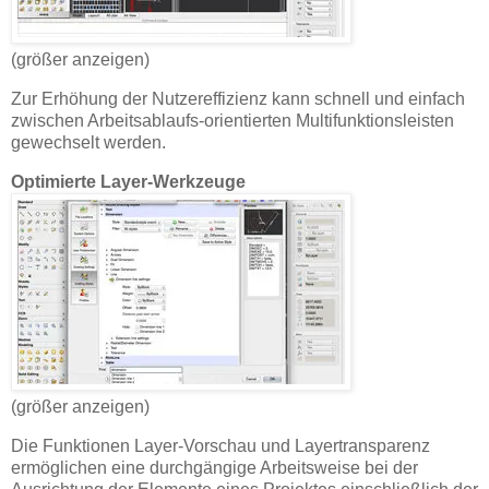
(größer anzeigen)
Zur Erhöhung der Nutzereffizienz kann schnell und einfach
zwischen Arbeitsablaufs-orientierten Multifunktionsleisten
gewechselt werden.
Optimierte Layer-Werkzeuge
(größer anzeigen)
Die Funktionen Layer-Vorschau und Layertransparenz
ermöglichen eine durchgängige Arbeitsweise bei der