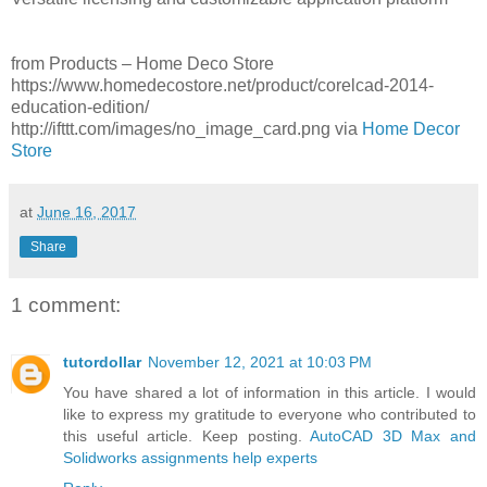
from Products – Home Deco Store
https://www.homedecostore.net/product/corelcad-2014-
education-edition/
http://ifttt.com/images/no_image_card.png via
Home Decor
Store
at
June 16, 2017
Share
1 comment:
tutordollar
November 12, 2021 at 10:03 PM
You have shared a lot of information in this article. I would
like to express my gratitude to everyone who contributed to
this useful article. Keep posting.
AutoCAD 3D Max and
Solidworks assignments help experts